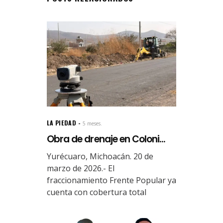
LA PIEDAD
5 meses.
Obra de drenaje en Coloni...
Yurécuaro, Michoacán. 20 de
marzo de 2026.- El
fraccionamiento Frente Popular ya
cuenta con cobertura total