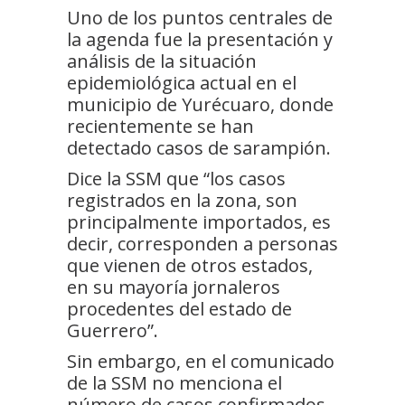
Uno de los puntos centrales de
la agenda fue la presentación y
análisis de la situación
epidemiológica actual en el
municipio de Yurécuaro, donde
recientemente se han
detectado casos de sarampión.
Dice la SSM que “los casos
registrados en la zona, son
principalmente importados, es
decir, corresponden a personas
que vienen de otros estados,
en su mayoría jornaleros
procedentes del estado de
Guerrero”.
Sin embargo, en el comunicado
de la SSM no menciona el
número de casos confirmados