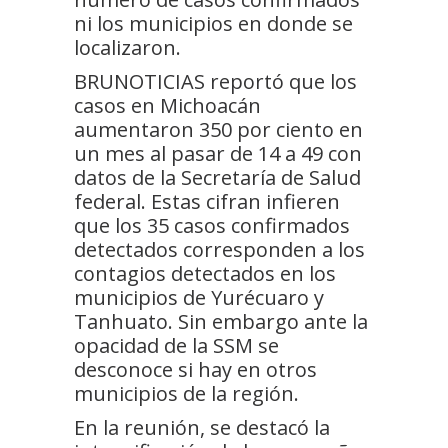
ni los municipios en donde se
localizaron.
BRUNOTICIAS reportó que los
casos en Michoacán
aumentaron 350 por ciento en
un mes al pasar de 14 a 49 con
datos de la Secretaría de Salud
federal. Estas cifran infieren
que los 35 casos confirmados
detectados corresponden a los
contagios detectados en los
municipios de Yurécuaro y
Tanhuato. Sin embargo ante la
opacidad de la SSM se
desconoce si hay en otros
municipios de la región.
En la reunión, se destacó la