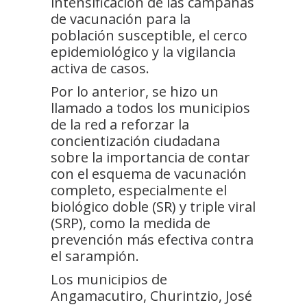
intensificación de las campañas
de vacunación para la
población susceptible, el cerco
epidemiológico y la vigilancia
activa de casos.
Por lo anterior, se hizo un
llamado a todos los municipios
de la red a reforzar la
concientización ciudadana
sobre la importancia de contar
con el esquema de vacunación
completo, especialmente el
biológico doble (SR) y triple viral
(SRP), como la medida de
prevención más efectiva contra
el sarampión.
Los municipios de
Angamacutiro, Churintzio, José