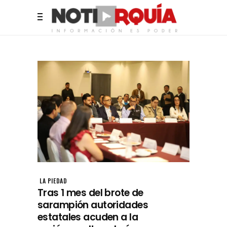
LA PIEDAD
Tras 1 mes del brote de
sarampión autoridades
estatales acuden a la