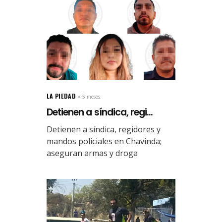
LA PIEDAD
5 meses.
Detienen a síndica, regi...
Detienen a síndica, regidores y
mandos policiales en Chavinda;
aseguran armas y droga