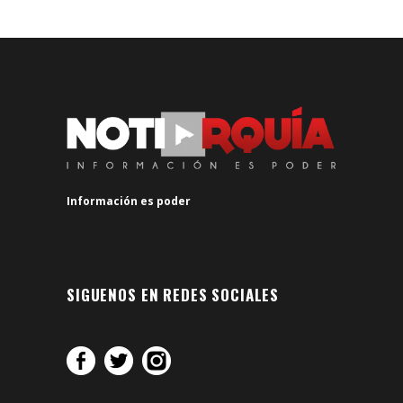
Información es poder
SIGUENOS EN REDES SOCIALES