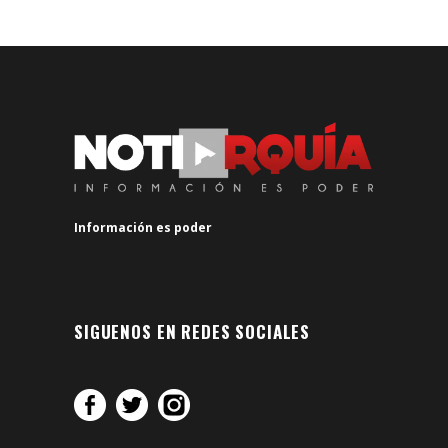
Información es poder
SIGUENOS EN REDES SOCIALES