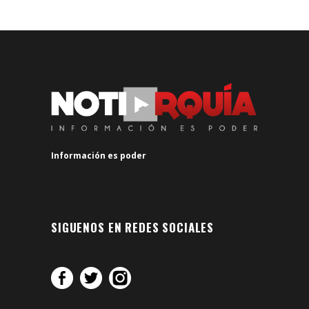
Información es poder
SIGUENOS EN REDES SOCIALES