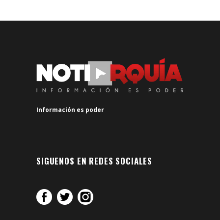
Información es poder
SIGUENOS EN REDES SOCIALES