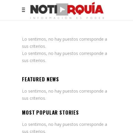
Lo sentimos, no hay puestos corresponde a
sus criterios.
Lo sentimos, no hay puestos corresponde a
sus criterios.
FEATURED NEWS
Lo sentimos, no hay puestos corresponde a
sus criterios.
MOST POPULAR STORIES
Lo sentimos, no hay puestos corresponde a
sus criterios.