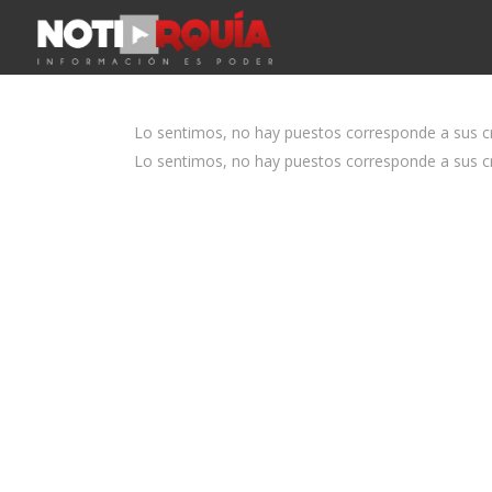
Lo sentimos, no hay puestos corresponde a sus cri
Lo sentimos, no hay puestos corresponde a sus cri