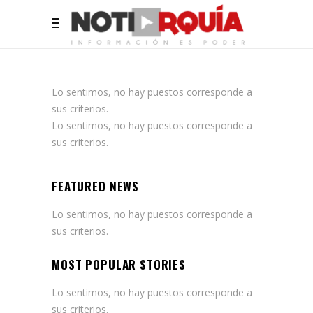
Lo sentimos, no hay puestos corresponde a
sus criterios.
Lo sentimos, no hay puestos corresponde a
sus criterios.
FEATURED NEWS
Lo sentimos, no hay puestos corresponde a
sus criterios.
MOST POPULAR STORIES
Lo sentimos, no hay puestos corresponde a
sus criterios.