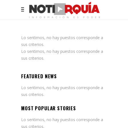
Lo sentimos, no hay puestos corresponde a
sus criterios.
Lo sentimos, no hay puestos corresponde a
sus criterios.
FEATURED NEWS
Lo sentimos, no hay puestos corresponde a
sus criterios.
MOST POPULAR STORIES
Lo sentimos, no hay puestos corresponde a
sus criterios.