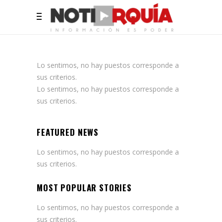
Lo sentimos, no hay puestos corresponde a
sus criterios.
Lo sentimos, no hay puestos corresponde a
sus criterios.
FEATURED NEWS
Lo sentimos, no hay puestos corresponde a
sus criterios.
MOST POPULAR STORIES
Lo sentimos, no hay puestos corresponde a
sus criterios.