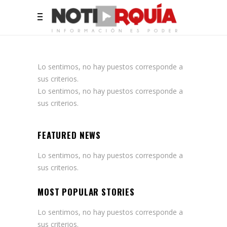
Lo sentimos, no hay puestos corresponde a
sus criterios.
Lo sentimos, no hay puestos corresponde a
sus criterios.
FEATURED NEWS
Lo sentimos, no hay puestos corresponde a
sus criterios.
MOST POPULAR STORIES
Lo sentimos, no hay puestos corresponde a
sus criterios.