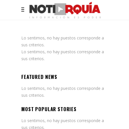
Lo sentimos, no hay puestos corresponde a
sus criterios.
Lo sentimos, no hay puestos corresponde a
sus criterios.
FEATURED NEWS
Lo sentimos, no hay puestos corresponde a
sus criterios.
MOST POPULAR STORIES
Lo sentimos, no hay puestos corresponde a
sus criterios.