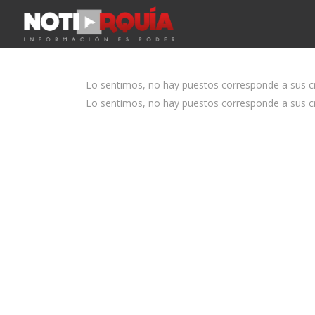
Lo sentimos, no hay puestos corresponde a sus cri
Lo sentimos, no hay puestos corresponde a sus cri