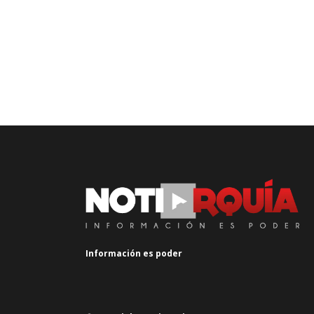
Información es poder