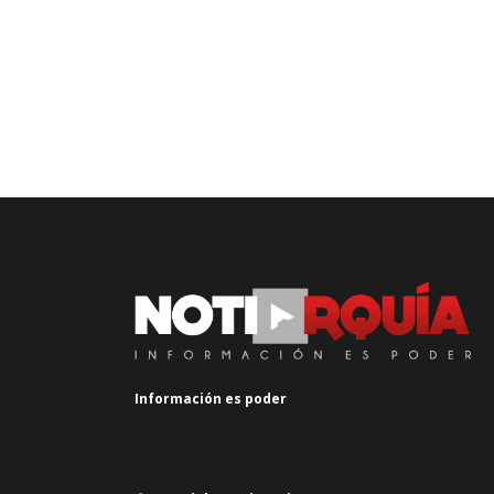
Información es poder