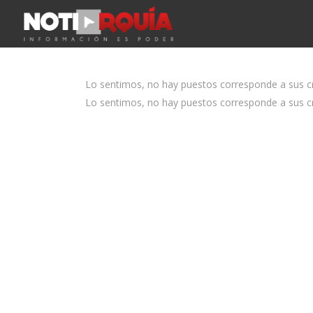
Lo sentimos, no hay puestos corresponde a sus cri
Lo sentimos, no hay puestos corresponde a sus cri