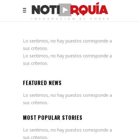
Lo sentimos, no hay puestos corresponde a
sus criterios.
Lo sentimos, no hay puestos corresponde a
sus criterios.
FEATURED NEWS
Lo sentimos, no hay puestos corresponde a
sus criterios.
MOST POPULAR STORIES
Lo sentimos, no hay puestos corresponde a
sus criterios.