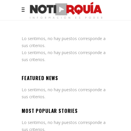
Lo sentimos, no hay puestos corresponde a
sus criterios.
Lo sentimos, no hay puestos corresponde a
sus criterios.
FEATURED NEWS
Lo sentimos, no hay puestos corresponde a
sus criterios.
MOST POPULAR STORIES
Lo sentimos, no hay puestos corresponde a
sus criterios.