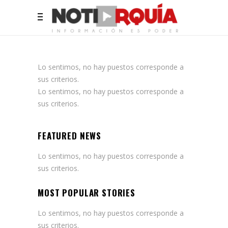
Lo sentimos, no hay puestos corresponde a
sus criterios.
Lo sentimos, no hay puestos corresponde a
sus criterios.
FEATURED NEWS
Lo sentimos, no hay puestos corresponde a
sus criterios.
MOST POPULAR STORIES
Lo sentimos, no hay puestos corresponde a
sus criterios.