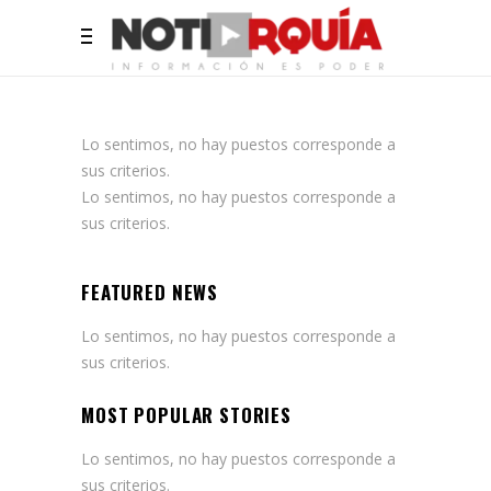
Lo sentimos, no hay puestos corresponde a
sus criterios.
Lo sentimos, no hay puestos corresponde a
sus criterios.
FEATURED NEWS
Lo sentimos, no hay puestos corresponde a
sus criterios.
MOST POPULAR STORIES
Lo sentimos, no hay puestos corresponde a
sus criterios.