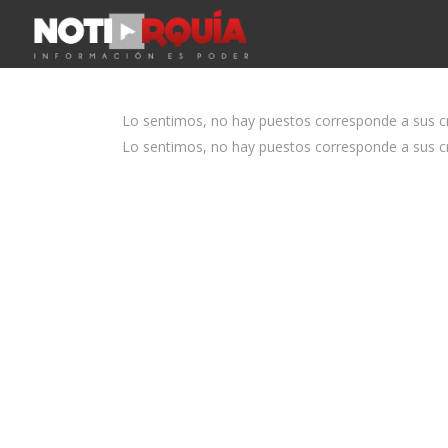
Lo sentimos, no hay puestos corresponde a sus cri
Lo sentimos, no hay puestos corresponde a sus cri