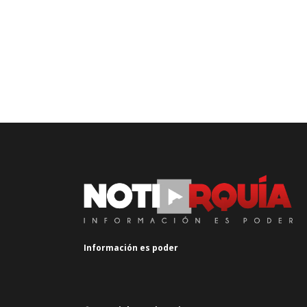
Información es poder