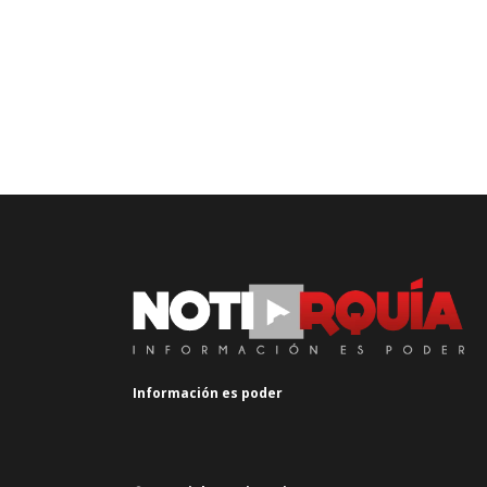
Información es poder