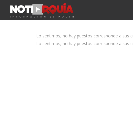
Lo sentimos, no hay puestos corresponde a sus cri
Lo sentimos, no hay puestos corresponde a sus cri