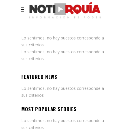
Lo sentimos, no hay puestos corresponde a
sus criterios.
Lo sentimos, no hay puestos corresponde a
sus criterios.
FEATURED NEWS
Lo sentimos, no hay puestos corresponde a
sus criterios.
MOST POPULAR STORIES
Lo sentimos, no hay puestos corresponde a
sus criterios.