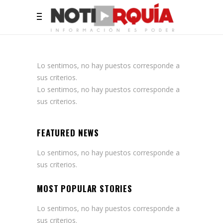
Lo sentimos, no hay puestos corresponde a
sus criterios.
Lo sentimos, no hay puestos corresponde a
sus criterios.
FEATURED NEWS
Lo sentimos, no hay puestos corresponde a
sus criterios.
MOST POPULAR STORIES
Lo sentimos, no hay puestos corresponde a
sus criterios.