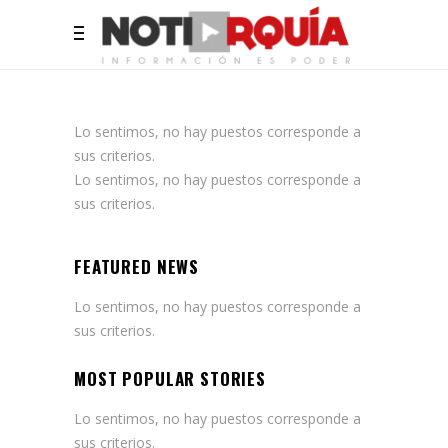
Lo sentimos, no hay puestos corresponde a
sus criterios.
Lo sentimos, no hay puestos corresponde a
sus criterios.
FEATURED NEWS
Lo sentimos, no hay puestos corresponde a
sus criterios.
MOST POPULAR STORIES
Lo sentimos, no hay puestos corresponde a
sus criterios.