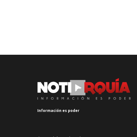
Información es poder