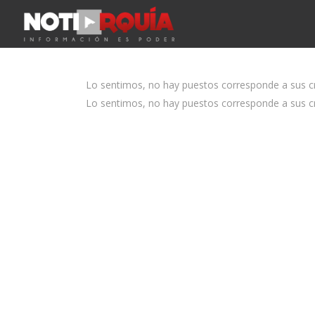
Lo sentimos, no hay puestos corresponde a sus cri
Lo sentimos, no hay puestos corresponde a sus cri