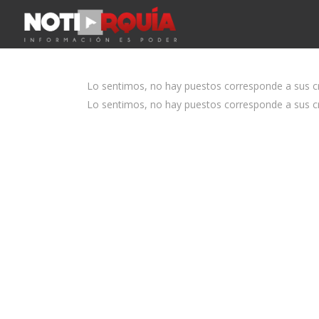
Lo sentimos, no hay puestos corresponde a sus cri
Lo sentimos, no hay puestos corresponde a sus cri