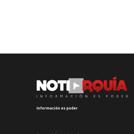
Información es poder