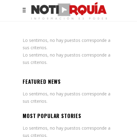
Lo sentimos, no hay puestos corresponde a
sus criterios.
Lo sentimos, no hay puestos corresponde a
sus criterios.
FEATURED NEWS
Lo sentimos, no hay puestos corresponde a
sus criterios.
MOST POPULAR STORIES
Lo sentimos, no hay puestos corresponde a
sus criterios.