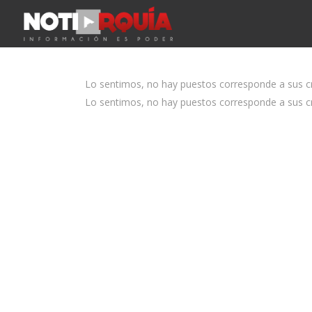
Lo sentimos, no hay puestos corresponde a sus cri
Lo sentimos, no hay puestos corresponde a sus cri