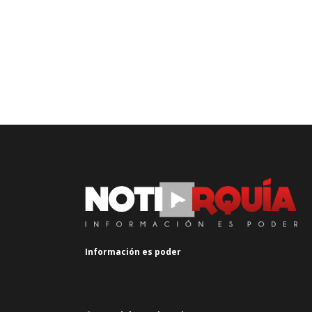
Información es poder