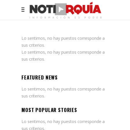
Lo sentimos, no hay puestos corresponde a
sus criterios.
Lo sentimos, no hay puestos corresponde a
sus criterios.
FEATURED NEWS
Lo sentimos, no hay puestos corresponde a
sus criterios.
MOST POPULAR STORIES
Lo sentimos, no hay puestos corresponde a
sus criterios.