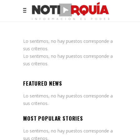
Lo sentimos, no hay puestos corresponde a
sus criterios.
Lo sentimos, no hay puestos corresponde a
sus criterios.
FEATURED NEWS
Lo sentimos, no hay puestos corresponde a
sus criterios.
MOST POPULAR STORIES
Lo sentimos, no hay puestos corresponde a
sus criterios.