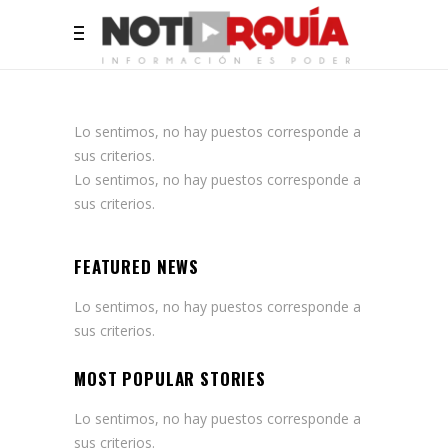
Lo sentimos, no hay puestos corresponde a
sus criterios.
Lo sentimos, no hay puestos corresponde a
sus criterios.
FEATURED NEWS
Lo sentimos, no hay puestos corresponde a
sus criterios.
MOST POPULAR STORIES
Lo sentimos, no hay puestos corresponde a
sus criterios.