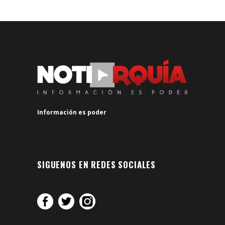
Información es poder
SIGUENOS EN REDES SOCIALES