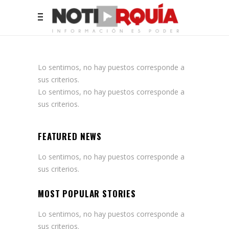
Lo sentimos, no hay puestos corresponde a
sus criterios.
Lo sentimos, no hay puestos corresponde a
sus criterios.
FEATURED NEWS
Lo sentimos, no hay puestos corresponde a
sus criterios.
MOST POPULAR STORIES
Lo sentimos, no hay puestos corresponde a
sus criterios.