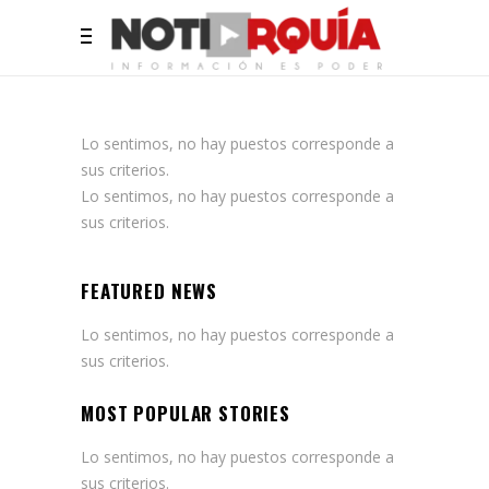
Lo sentimos, no hay puestos corresponde a
sus criterios.
Lo sentimos, no hay puestos corresponde a
sus criterios.
FEATURED NEWS
Lo sentimos, no hay puestos corresponde a
sus criterios.
MOST POPULAR STORIES
Lo sentimos, no hay puestos corresponde a
sus criterios.