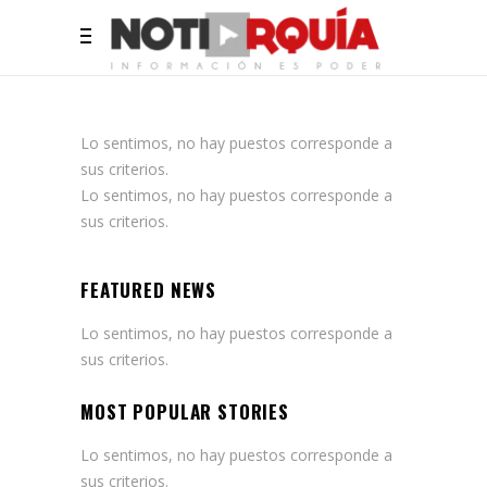
Lo sentimos, no hay puestos corresponde a
sus criterios.
Lo sentimos, no hay puestos corresponde a
sus criterios.
FEATURED NEWS
Lo sentimos, no hay puestos corresponde a
sus criterios.
MOST POPULAR STORIES
Lo sentimos, no hay puestos corresponde a
sus criterios.