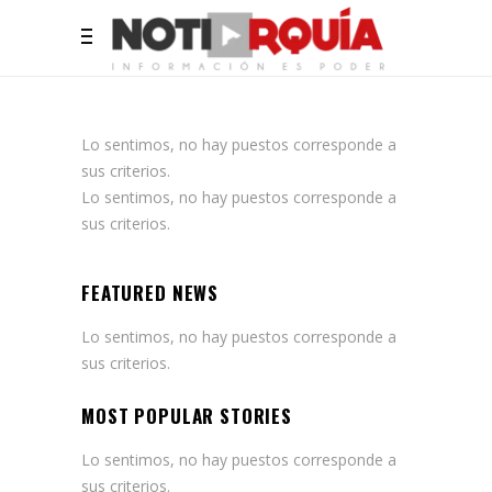
Lo sentimos, no hay puestos corresponde a
sus criterios.
Lo sentimos, no hay puestos corresponde a
sus criterios.
FEATURED NEWS
Lo sentimos, no hay puestos corresponde a
sus criterios.
MOST POPULAR STORIES
Lo sentimos, no hay puestos corresponde a
sus criterios.