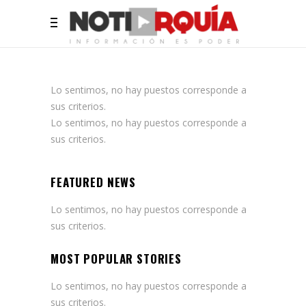
Lo sentimos, no hay puestos corresponde a
sus criterios.
Lo sentimos, no hay puestos corresponde a
sus criterios.
FEATURED NEWS
Lo sentimos, no hay puestos corresponde a
sus criterios.
MOST POPULAR STORIES
Lo sentimos, no hay puestos corresponde a
sus criterios.