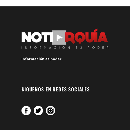
Información es poder
SIGUENOS EN REDES SOCIALES