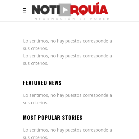
Lo sentimos, no hay puestos corresponde a
sus criterios.
Lo sentimos, no hay puestos corresponde a
sus criterios.
FEATURED NEWS
Lo sentimos, no hay puestos corresponde a
sus criterios.
MOST POPULAR STORIES
Lo sentimos, no hay puestos corresponde a
sus criterios.