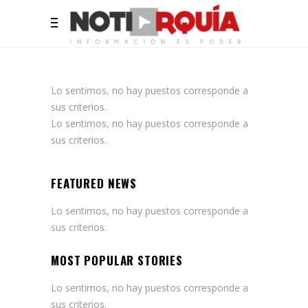
Lo sentimos, no hay puestos corresponde a
sus criterios.
Lo sentimos, no hay puestos corresponde a
sus criterios.
FEATURED NEWS
Lo sentimos, no hay puestos corresponde a
sus criterios.
MOST POPULAR STORIES
Lo sentimos, no hay puestos corresponde a
sus criterios.