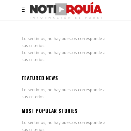
Lo sentimos, no hay puestos corresponde a
sus criterios.
Lo sentimos, no hay puestos corresponde a
sus criterios.
FEATURED NEWS
Lo sentimos, no hay puestos corresponde a
sus criterios.
MOST POPULAR STORIES
Lo sentimos, no hay puestos corresponde a
sus criterios.