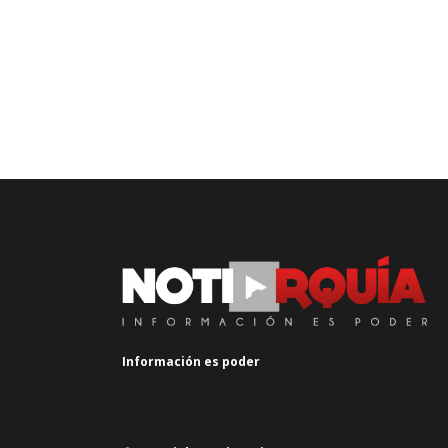
Información es poder