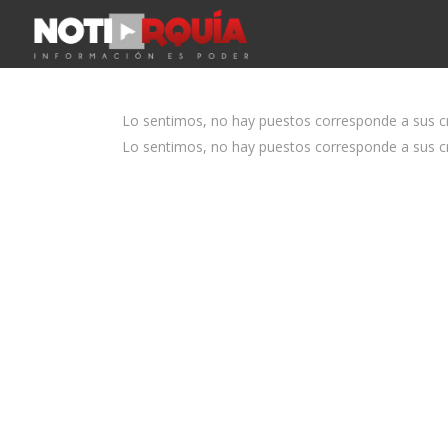
Lo sentimos, no hay puestos corresponde a sus cri
Lo sentimos, no hay puestos corresponde a sus cri