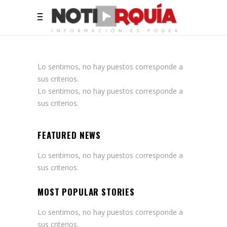
Lo sentimos, no hay puestos corresponde a
sus criterios.
Lo sentimos, no hay puestos corresponde a
sus criterios.
FEATURED NEWS
Lo sentimos, no hay puestos corresponde a
sus criterios.
MOST POPULAR STORIES
Lo sentimos, no hay puestos corresponde a
sus criterios.