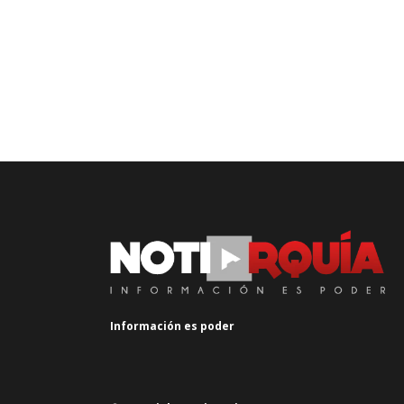
Información es poder