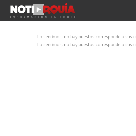
Lo sentimos, no hay puestos corresponde a sus cri
Lo sentimos, no hay puestos corresponde a sus cri