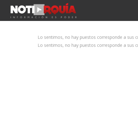
Lo sentimos, no hay puestos corresponde a sus cri
Lo sentimos, no hay puestos corresponde a sus cri