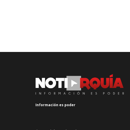
Información es poder