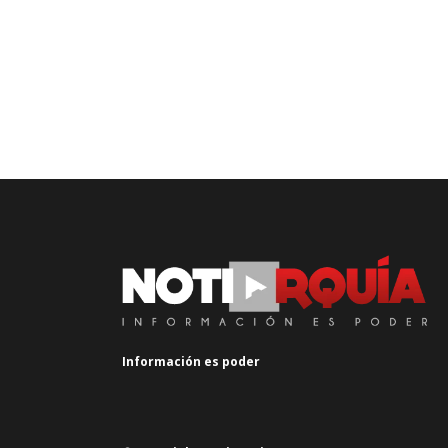
Información es poder