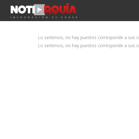
Lo sentimos, no hay puestos corresponde a sus cri
Lo sentimos, no hay puestos corresponde a sus cri