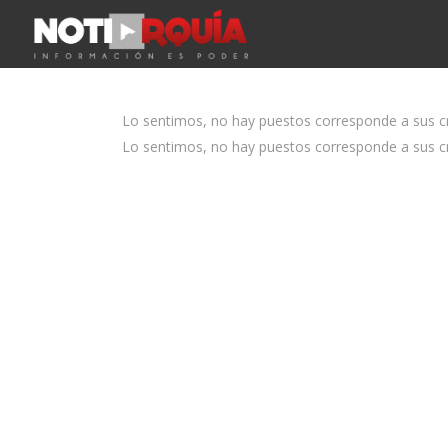
Lo sentimos, no hay puestos corresponde a sus cri
Lo sentimos, no hay puestos corresponde a sus cri