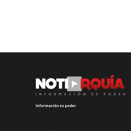
Información es poder