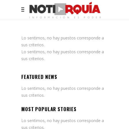
Lo sentimos, no hay puestos corresponde a
sus criterios.
Lo sentimos, no hay puestos corresponde a
sus criterios.
FEATURED NEWS
Lo sentimos, no hay puestos corresponde a
sus criterios.
MOST POPULAR STORIES
Lo sentimos, no hay puestos corresponde a
sus criterios.