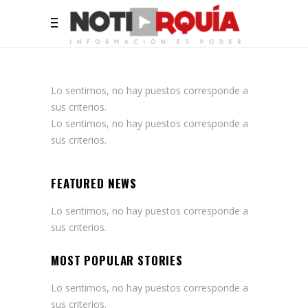
Lo sentimos, no hay puestos corresponde a
sus criterios.
Lo sentimos, no hay puestos corresponde a
sus criterios.
FEATURED NEWS
Lo sentimos, no hay puestos corresponde a
sus criterios.
MOST POPULAR STORIES
Lo sentimos, no hay puestos corresponde a
sus criterios.