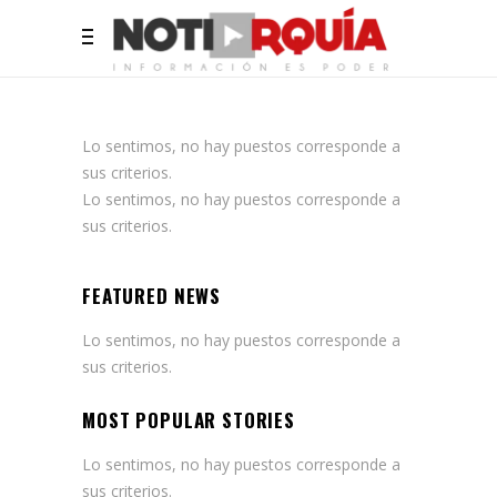
Lo sentimos, no hay puestos corresponde a
sus criterios.
Lo sentimos, no hay puestos corresponde a
sus criterios.
FEATURED NEWS
Lo sentimos, no hay puestos corresponde a
sus criterios.
MOST POPULAR STORIES
Lo sentimos, no hay puestos corresponde a
sus criterios.