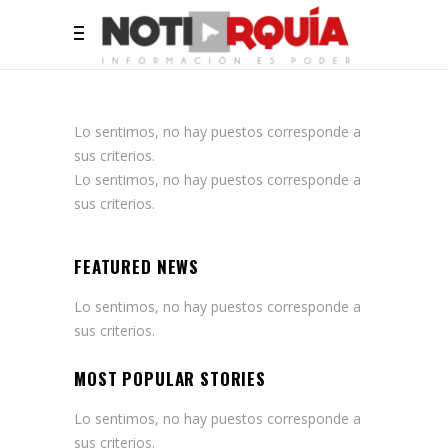
Lo sentimos, no hay puestos corresponde a
sus criterios.
Lo sentimos, no hay puestos corresponde a
sus criterios.
FEATURED NEWS
Lo sentimos, no hay puestos corresponde a
sus criterios.
MOST POPULAR STORIES
Lo sentimos, no hay puestos corresponde a
sus criterios.